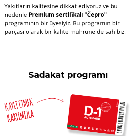
Yakıtların kalitesine dikkat ediyoruz ve bu
nedenle
Premium sertifikalı "Čepro"
programının bir üyesiyiz. Bu programın bir
parçası olarak bir kalite mührüne de sahibiz.
Sadakat programı