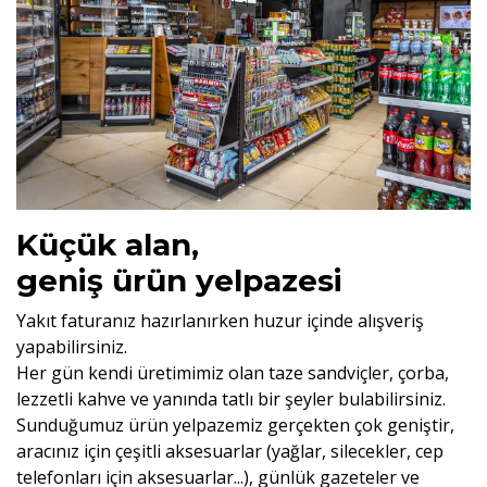
Küçük alan,
geniş ürün yelpazesi
Yakıt faturanız hazırlanırken huzur içinde alışveriş
yapabilirsiniz.
Her gün kendi üretimimiz olan taze sandviçler, çorba,
lezzetli kahve ve yanında tatlı bir şeyler bulabilirsiniz.
Sunduğumuz ürün yelpazemiz gerçekten çok geniştir,
aracınız için çeşitli aksesuarlar (yağlar, silecekler, cep
telefonları için aksesuarlar...), günlük gazeteler ve