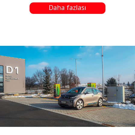
Daha fazlası