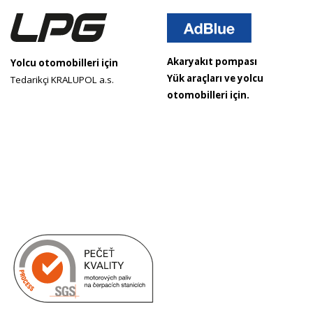
Akaryakıt pompası
Yolcu otomobilleri için
Yük araçları ve yolcu
Tedarikçi KRALUPOL a.s.
otomobilleri için.