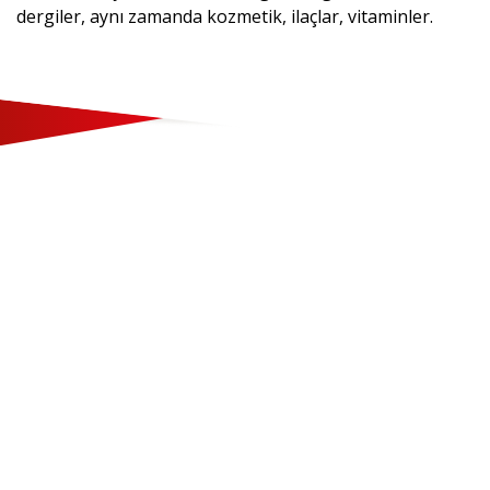
dergiler, aynı zamanda kozmetik, ilaçlar, vitaminler.