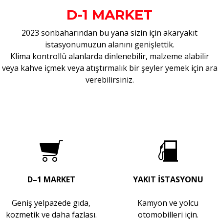
D-1 MARKET
2023 sonbaharından bu yana sizin için akaryakıt
istasyonumuzun alanını genişlettik.
Klima kontrollü alanlarda dinlenebilir, malzeme alabilir
veya kahve içmek veya atıştırmalık bir şeyler yemek için ara
verebilirsiniz.
D–1 MARKET
YAKIT İSTASYONU
Geniş yelpazede gıda,
Kamyon ve yolcu
kozmetik ve daha fazlası.
otomobilleri için.