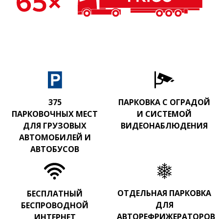
375
ПАРКОВКА С ОГРАДОЙ
ПАРКОВОЧНЫХ МЕСТ
И СИСТЕМОЙ
ДЛЯ ГРУЗОВЫХ
ВИДЕОНАБЛЮДЕНИЯ
АВТОМОБИЛЕЙ И
АВТОБУСОВ
ОТДЕЛЬНАЯ ПАРКОВКА
БЕСПЛАТНЫЙ
ДЛЯ
БЕСПРОВОДНОЙ
АВТОРЕФРИЖЕРАТОРОВ
ИНТЕРНЕТ