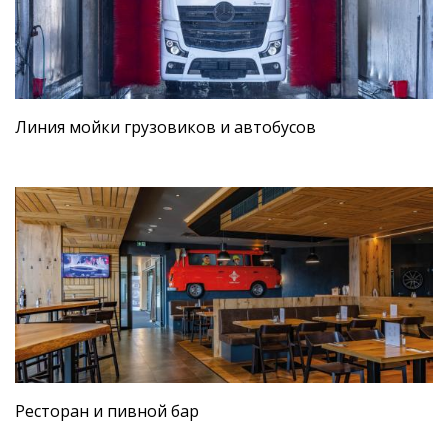
Линия мойки грузовиков и автобусов
Ресторан и пивной бар