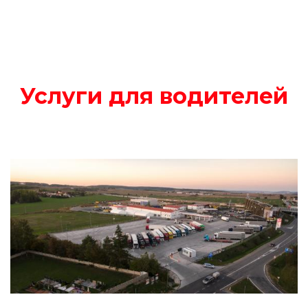
Услуги для водителей