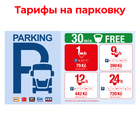
Тарифы на парковку