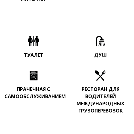
ДУШ
ТУАЛЕТ
ПРАЧЕЧНАЯ С
РЕСТОРАН ДЛЯ
САМООБСЛУЖИВАНИЕМ
ВОДИТЕЛЕЙ
МЕЖДУНАРОДНЫХ
ГРУЗОПЕРЕВОЗОК