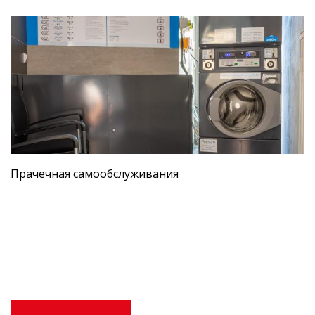
Прачечная самообслуживания