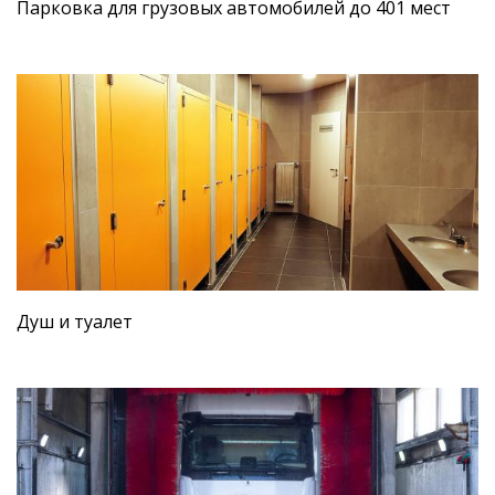
Парковка для грузовых автомобилей до 401 мест
Душ и туалет