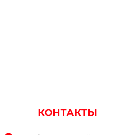
КОНТАКТЫ