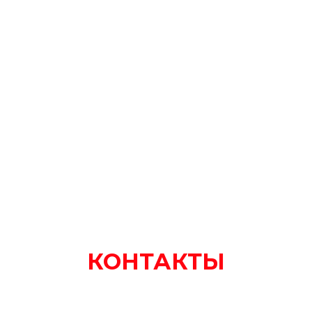
КОНТАКТЫ