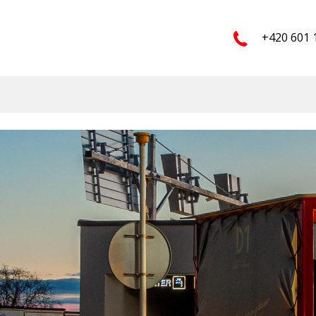
+420 601 